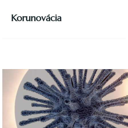
Korunovácia